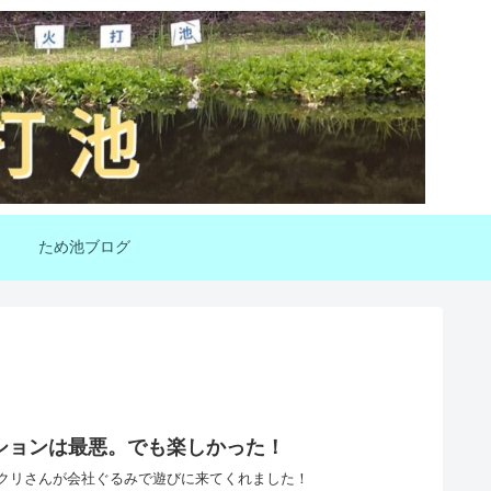
ため池ブログ
ションは最悪。でも楽しかった！
クリさんが会社ぐるみで遊びに来てくれました！