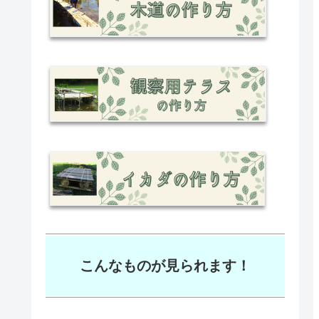
こんなものが見られます！