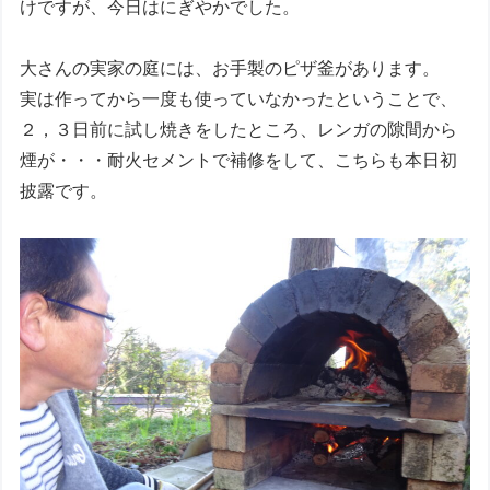
けですが、今日はにぎやかでした。
大さんの実家の庭には、お手製のピザ釜があります。
実は作ってから一度も使っていなかったということで、
２，３日前に試し焼きをしたところ、レンガの隙間から
煙が・・・耐火セメントで補修をして、こちらも本日初
披露です。