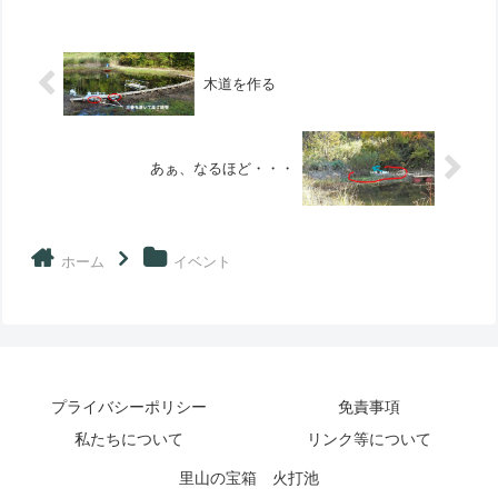
木道を作る
あぁ、なるほど・・・
ホーム
イベント
プライバシーポリシー
免責事項
私たちについて
リンク等について
里山の宝箱 火打池