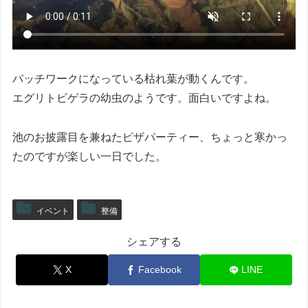
パッチワークになっている枯れ葉が動くんです。
エグリトビゲラの幼虫のようです。面白いですよね。
池のお披露目を兼ねたピザパーティー、ちょっと寒かっ
たのですが楽しい一日でした。
イベント
整備
シェアする
X
Facebook
LINE