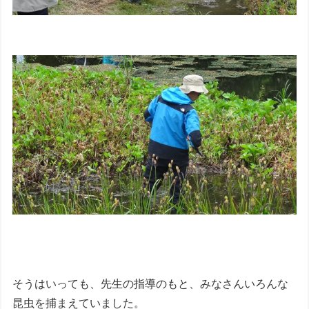
そうはいっても、先生の指導のもと、みなさんいろんな
昆虫を捕まえていました。