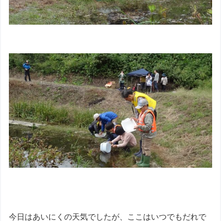
今日はあいにくの天気でしたが、ここはいつでもだれで