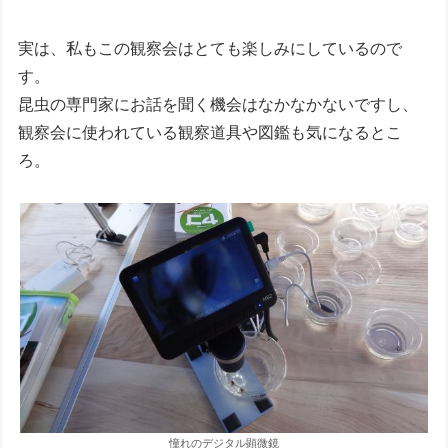
実は、私もこの観察会はとても楽しみにしているので
す。
昆虫の専門家にお話を聞く機会はなかなかないですし、
観察会に使われている観察道具や図鑑も気になるとこ
ろ。
憧れのデジタル顕微鏡