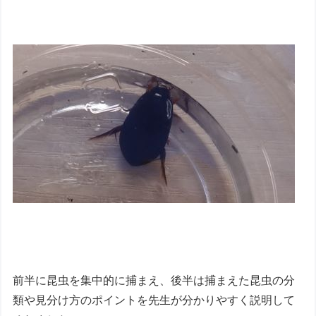
前半に昆虫を集中的に捕まえ、後半は捕まえた昆虫の分
類や見分け方のポイントを先生が分かりやすく説明して