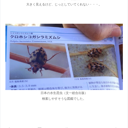
大きく見えるけど、じっとしていてくれない・・・。
日本の水生昆虫（文一総合出版）
検索しやすそうな図鑑でした。