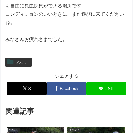
も自由に昆虫採集ができる場所です。
コンディションのいいときに、また遊びに来てください
ね。
みなさんお疲れさまでした。
イベント
シェアする
X
Facebook
LINE
関連記事
イベント
イベント