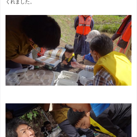
くれました。