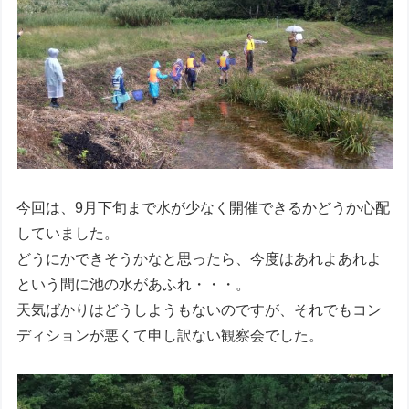
今回は、9月下旬まで水が少なく開催できるかどうか心配
していました。
どうにかできそうかなと思ったら、今度はあれよあれよ
という間に池の水があふれ・・・。
天気ばかりはどうしようもないのですが、それでもコン
ディションが悪くて申し訳ない観察会でした。