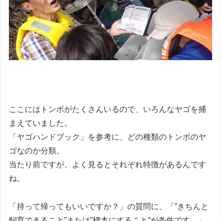
ここにはトンボがたくさんいるので、いろんなヤゴを捕
まえていました。
「ヤゴハンドブック」を参考に、どの種類のトンボのヤ
ゴなのか分類。
当たり前ですが、よく見るとそれぞれ特徴があるんです
ね。
「持って帰ってもいいですか？」の質問に、「”きちんと
飼育できること”または”標本にすること”が条件です。」