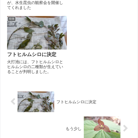
が、水生昆虫の観察会を開催し
てくれました
植物
フトヒルムシロに決定
火打池には、フトヒルムシロと
ヒルムシロの二種類が生えてい
ることが判明しました。
フトヒルムシロに決定
もう少し