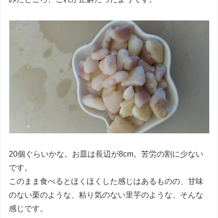
20個ぐらいかな。お皿は長辺が8cm。苦労の割に少ない
です。
このまま食べるとほくほくした感じはあるものの、甘味
のない栗のような、粘り気のない里芋のような、そんな
感じです。