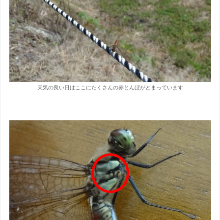
天気の良い日はここにたくさんの赤とんぼがとまっています