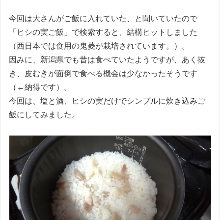
今回は大さんがご飯に入れていた、と聞いていたので
「ヒシの実ご飯」で検索すると、結構ヒットしました
（西日本では食用の鬼菱が栽培されています。）。
因みに、新潟県でも昔は食べていたようですが、あく抜
き、皮むきが面倒で食べる機会は少なかったそうです
（←納得です）。
今回は、塩と酒、ヒシの実だけでシンプルに炊き込みご
飯にしてみました。