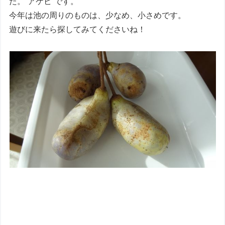
た。”アケビ”です。
今年は池の周りのものは、少なめ、小さめです。
遊びに来たら探してみてくださいね！