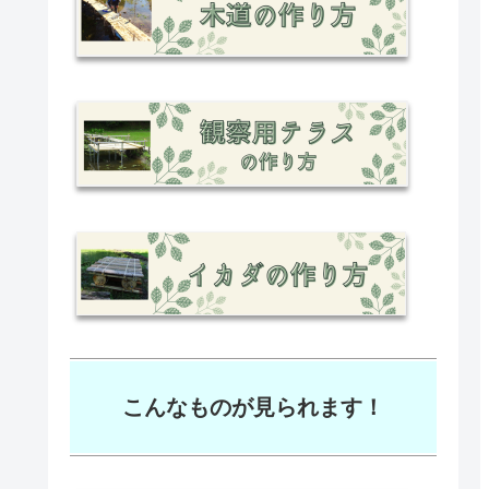
こんなものが見られます！