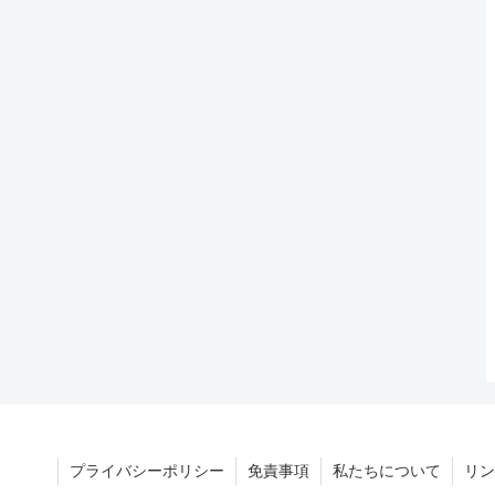
プライバシーポリシー
免責事項
私たちについて
リン