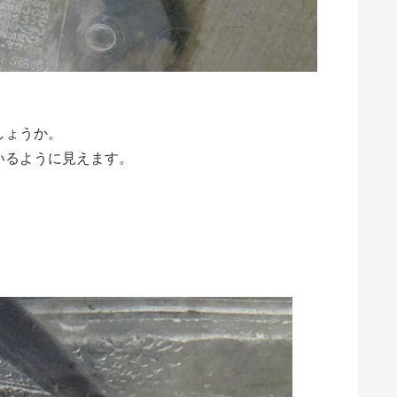
しょうか。
いるように見えます。