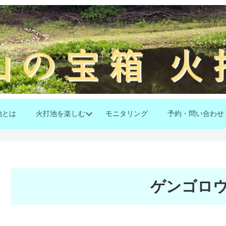
池とは
火打池を楽しむ
モニタリング
予約・問い合わせ
ゲンゴロ