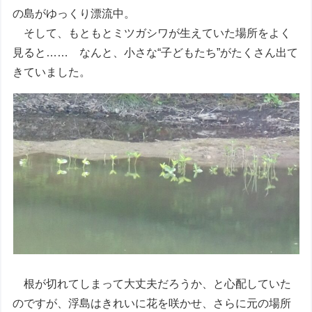
の島がゆっくり漂流中。
そして、もともとミツガシワが生えていた場所をよく
見ると…… なんと、小さな“子どもたち”がたくさん出て
きていました。
根が切れてしまって大丈夫だろうか、と心配していた
のですが、浮島はきれいに花を咲かせ、さらに元の場所