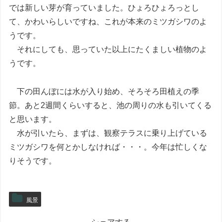
では新しい芽が育っていました。ひょろひょろっとし
て、かわいらしいですね、これが本来のミツガシワのよ
うです。
それにしても、思っていた以上にたくましい植物のよ
うです。
下の田んぼには水が入り始め、そろそろ田植えの季
節。あと2週間くらいすると、池の周りの水も引いてくる
と思います。
水が引いたら、まずは、観察テラスに乗り上げている
ミツガシワを何とかしなければ・・・。今年は忙しくな
りそうです。
風景