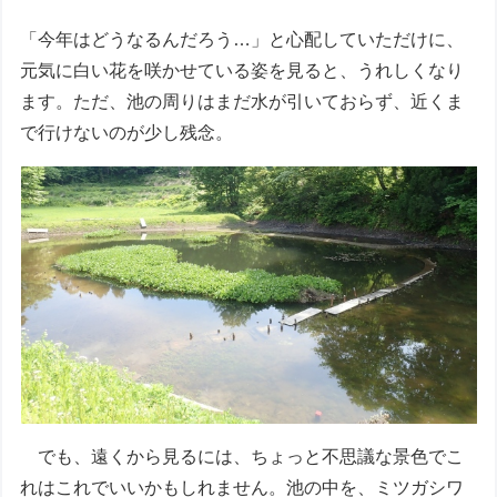
「今年はどうなるんだろう…」と心配していただけに、
元気に白い花を咲かせている姿を見ると、うれしくなり
ます。ただ、池の周りはまだ水が引いておらず、近くま
で行けないのが少し残念。
でも、遠くから見るには、ちょっと不思議な景色でこ
れはこれでいいかもしれません。池の中を、ミツガシワ