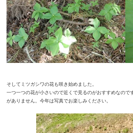
そしてミツガシワの花も咲き始めました。
一つ一つの花が小さいので近くで見るのがおすすめなのです
がありません。今年は写真でお楽しみください。