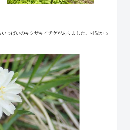
らいっぱいのキクザキイチゲがありました。可愛かっ