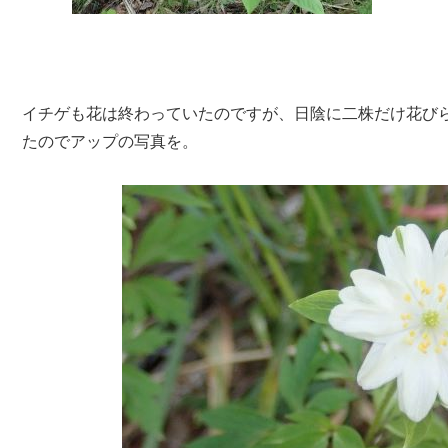
イチゲも花は終わっていたのですが、日陰に二株だけ花び
たのでアップの写真を。