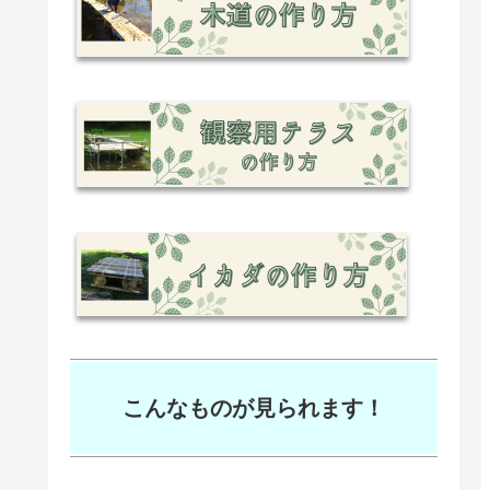
こんなものが見られます！