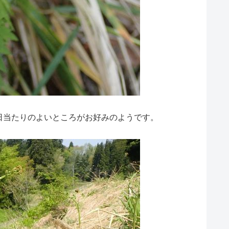
日当たりのよいところがお好みのようです。