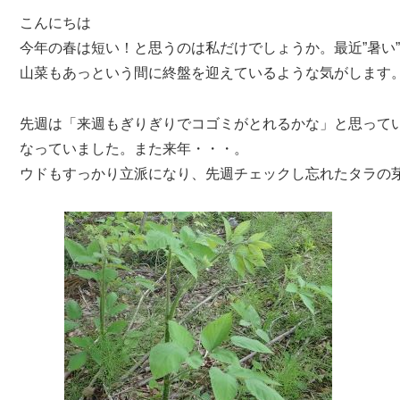
こんにちは
今年の春は短い！と思うのは私だけでしょうか。最近”暑い
山菜もあっという間に終盤を迎えているような気がします
先週は「来週もぎりぎりでコゴミがとれるかな」と思って
なっていました。また来年・・・。
ウドもすっかり立派になり、先週チェックし忘れたタラの