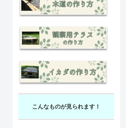
こんなものが見られます！