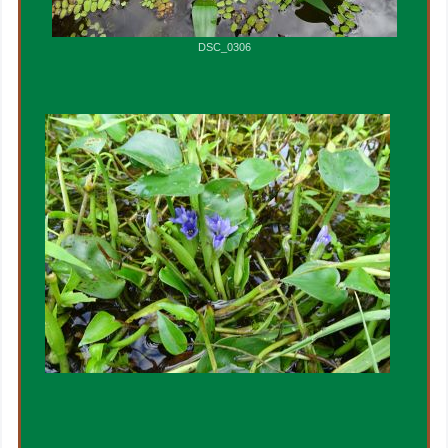
DSC_0306