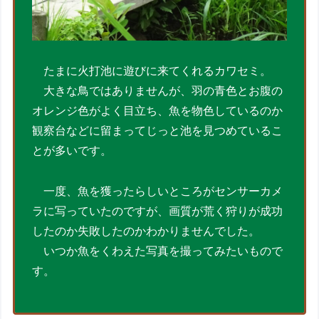
たまに火打池に遊びに来てくれるカワセミ。
大きな鳥ではありませんが、羽の青色とお腹の
オレンジ色がよく目立ち、魚を物色しているのか
観察台などに留まってじっと池を見つめているこ
とが多いです。
一度、魚を獲ったらしいところがセンサーカメ
ラに写っていたのですが、画質が荒く狩りが成功
したのか失敗したのかわかりませんでした。
いつか魚をくわえた写真を撮ってみたいもので
す。