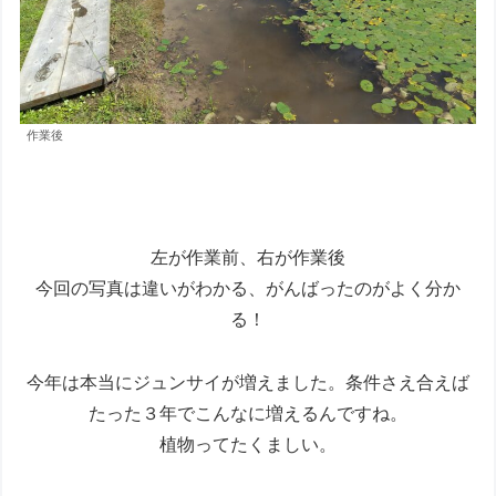
作業後
左が作業前、右が作業後
今回の写真は違いがわかる、がんばったのがよく分か
る！
今年は本当にジュンサイが増えました。条件さえ合えば
たった３年でこんなに増えるんですね。
植物ってたくましい。