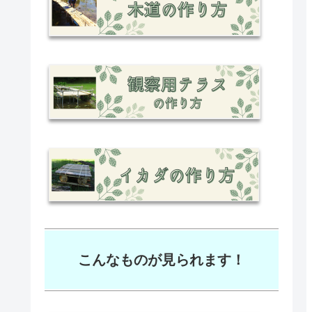
こんなものが見られます！