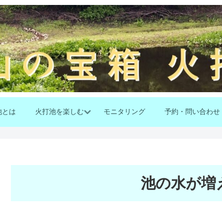
池とは
火打池を楽しむ
モニタリング
予約・問い合わせ
池の水が増