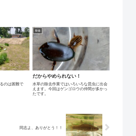
整備
だからやめられない！
るのは困難で
水草の除去作業ではいろいろな昆虫に出会
えます。今回はゲンゴロウの仲間が多かっ
たです。
同志よ、ありがとう！！