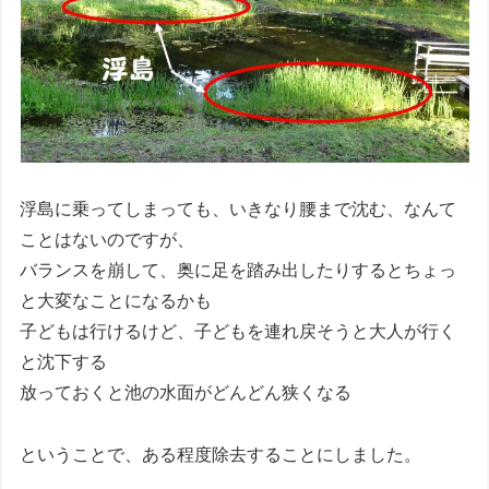
浮島に乗ってしまっても、いきなり腰まで沈む、なんて
ことはないのですが、
バランスを崩して、奥に足を踏み出したりするとちょっ
と大変なことになるかも
子どもは行けるけど、子どもを連れ戻そうと大人が行く
と沈下する
放っておくと池の水面がどんどん狭くなる
ということで、ある程度除去することにしました。