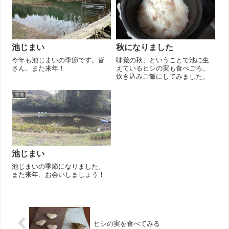
池じまい
秋になりました
今年も池じまいの季節です。皆
味覚の秋、ということで池に生
さん、また来年！
えているヒシの実も食べごろ。
炊き込みご飯にしてみました。
整備
池じまい
池じまいの季節になりました。
また来年、お会いしましょう！
ヒシの実を食べてみる