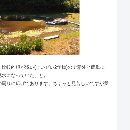
較的根が浅い(せいぜい2年物)ので意外と簡単に
泥水になっていた、と。
周りに広げてあります。ちょっと見苦しいですが我