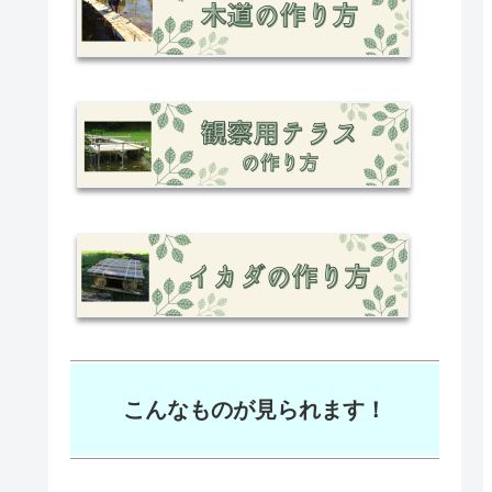
こんなものが見られます！