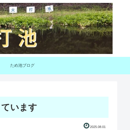
ため池ブログ
っています
2025.08.01