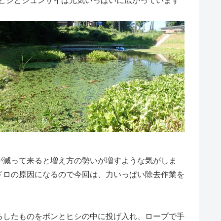
ヒシとジュンサイは元気いっぱいに広がっています
減って来ると増え方の勢いが増すような気がしま
ドロの原因になるので今回は、力いっぱい除去作業を
したものをポンとヒシの中に投げ入れ、ロープで手