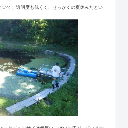
っていて、透明度も低くく、せっかくの夏休みだとい