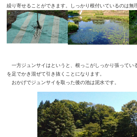
繰り寄せることができます。しっかり根付いているのは無
一方ジュンサイはというと、根っこがしっかり張っている
を足でかき混ぜて引き抜くことになります。
おかげでジュンサイを取った後の池は泥水です。