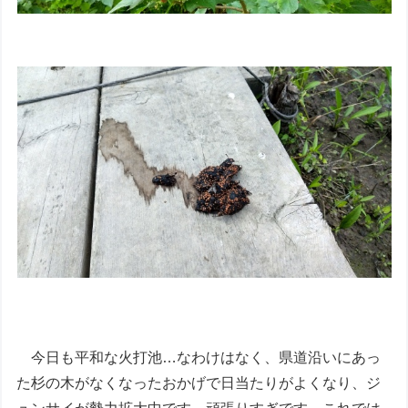
今日も平和な火打池…なわけはなく、県道沿いにあっ
た杉の木がなくなったおかげで日当たりがよくなり、ジ