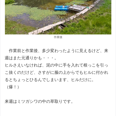
作業後
作業前と作業後、多少変わったように見えるけど、来
週はまた元通りかも・・・。
ヒルさえいなければ、泥の中に手を入れて根っこを引っ
こ抜くのだけど、さすがに服の上からでもヒルに付かれ
るとちょっとひるんでしまいます、ヒルだけに。
（爆！）
来週はミツガシワの中の草取りです。