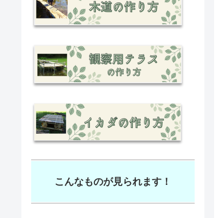
こんなものが見られます！