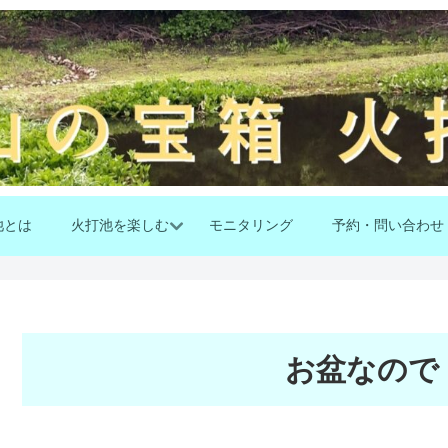
池とは
火打池を楽しむ
モニタリング
予約・問い合わせ
お盆なので