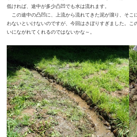
低ければ、途中が多少凸凹でも水は流れます。
この途中の凸凹に、上流から流れてきた泥が溜り、そこに
わないといけないのですが、今回はさぼりすぎました。こ
いにながれてくれるのではないかな～。