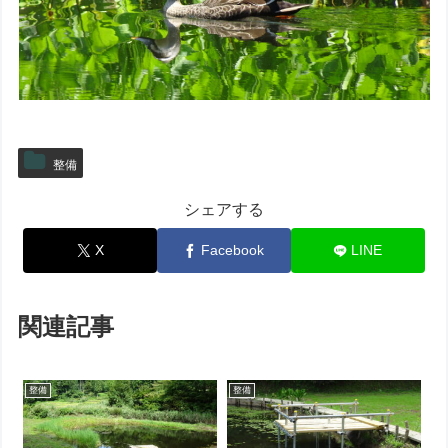
整備
シェアする
X
Facebook
LINE
関連記事
整備
整備