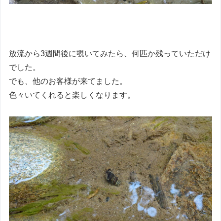
放流から3週間後に覗いてみたら、何匹か残っていただけ
でした。
でも、他のお客様が来てました。
色々いてくれると楽しくなります。