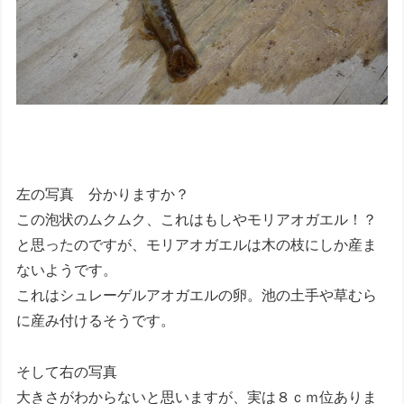
左の写真 分かりますか？
この泡状のムクムク、これはもしやモリアオガエル！？
と思ったのですが、モリアオガエルは木の枝にしか産ま
ないようです。
これはシュレーゲルアオガエルの卵。池の土手や草むら
に産み付けるそうです。
そして右の写真
大きさがわからないと思いますが、実は８ｃｍ位ありま