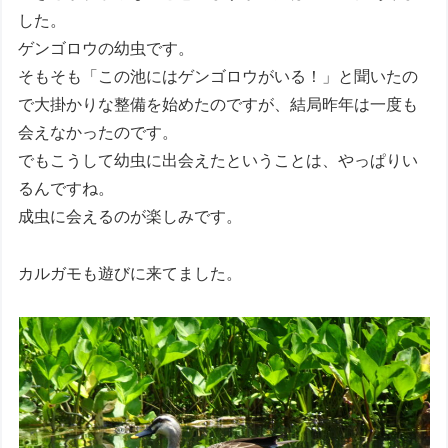
した。
ゲンゴロウの幼虫です。
そもそも「この池にはゲンゴロウがいる！」と聞いたの
で大掛かりな整備を始めたのですが、結局昨年は一度も
会えなかったのです。
でもこうして幼虫に出会えたということは、やっぱりい
るんですね。
成虫に会えるのが楽しみです。
カルガモも遊びに来てました。