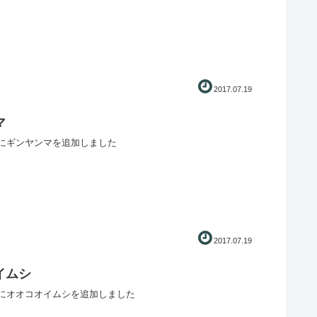
2017.07.19
マ
にギンヤンマを追加しました
2017.07.19
イムシ
にオオコオイムシを追加しました