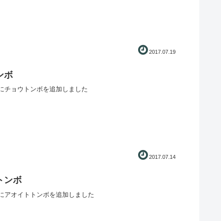
2017.07.19
ンボ
にチョウトンボを追加しました
2017.07.14
トンボ
にアオイトトンボを追加しました