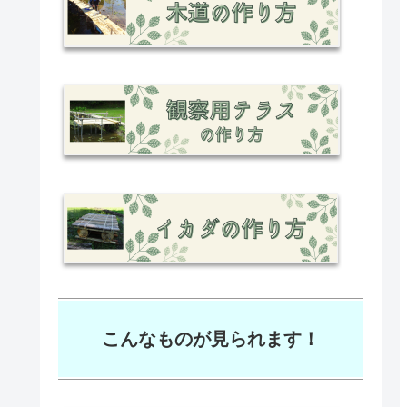
こんなものが見られます！