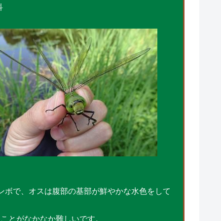
科
ンボで、オスは腹部の基部が鮮やかな水色をして
ことがなかなか難しいです。