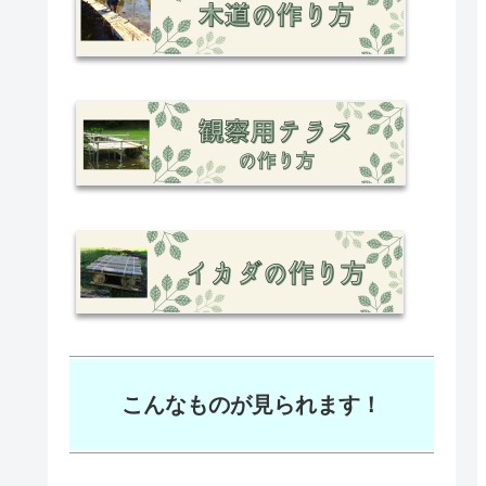
こんなものが見られます！