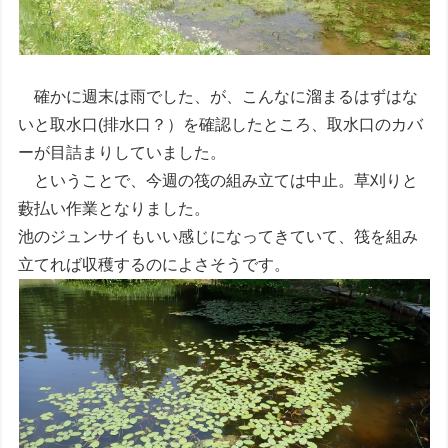
確かに週末は雨でした、が、こんなに溜まるはずはな
いと取水口(排水口？）を確認したところ、取水口のカバ
ーが目詰まりしていました。
ということで、今週の筏の組み立ては中止。草刈りと
藪払い作業となりました。
池のジュンサイもいい感じになってきていて、筏を組み
立てれば収穫するのによさそうです。