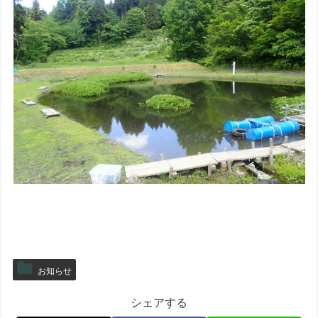
お知らせ
シェアする