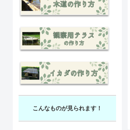
こんなものが見られます！